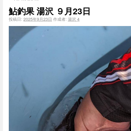
鮎釣果 湯沢 ９月23日
投稿日:
2025年9月23日
作成者:
湯沢 4