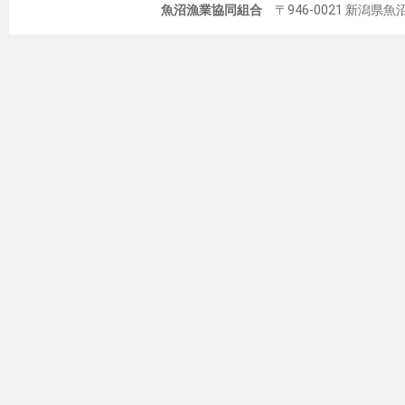
魚沼漁業協同組合
〒946-0021 新潟県魚沼市佐