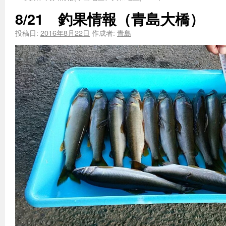
8/21 釣果情報（青島大橋）
投稿日:
2016年8月22日
作成者:
青島