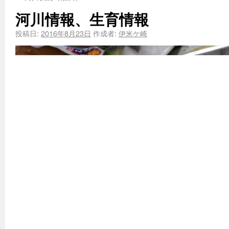
河川情報、生育情報
投稿日:
2016年8月23日
作成者:
伊米ケ崎