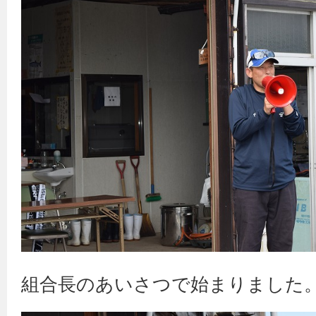
組合長のあいさつで始まりました