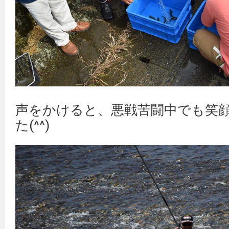
声をかけると、悪戦苦闘中でも笑
た(^^)