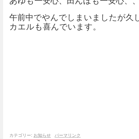
あゆも一安心、田んぼも一安心、
午前中でやんでしまいましたが久
カエルも喜んでいます。
カテゴリー:
お知らせ
パーマリンク