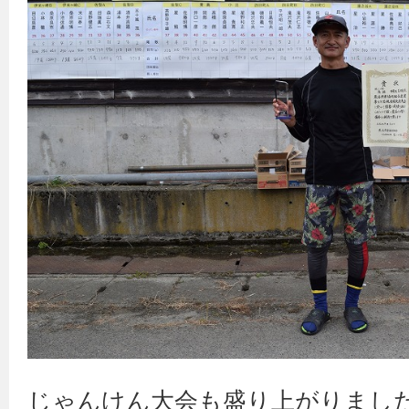
じゃんけん大会も盛り上がりまし