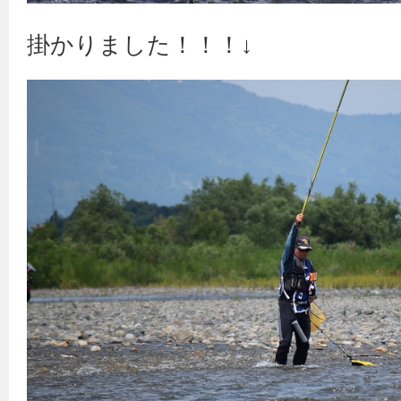
掛かりました！！！↓