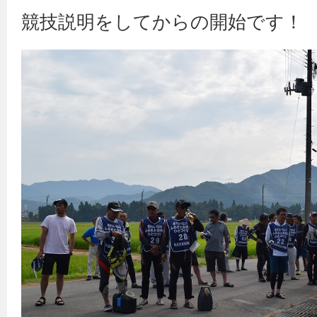
競技説明をしてからの開始です！