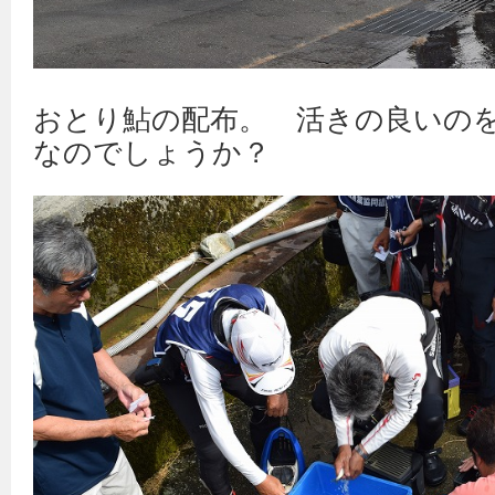
おとり鮎の配布。 活きの良いの
なのでしょうか？