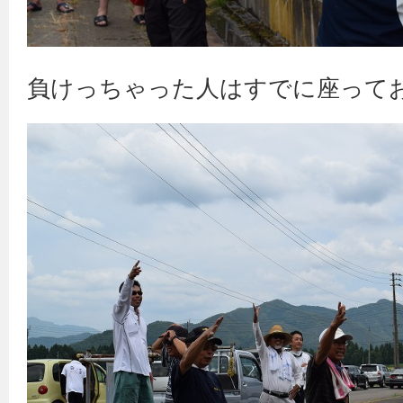
負けっちゃった人はすでに座って