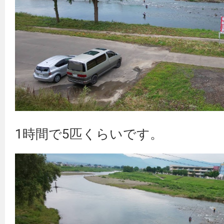
1時間で5匹くらいです。