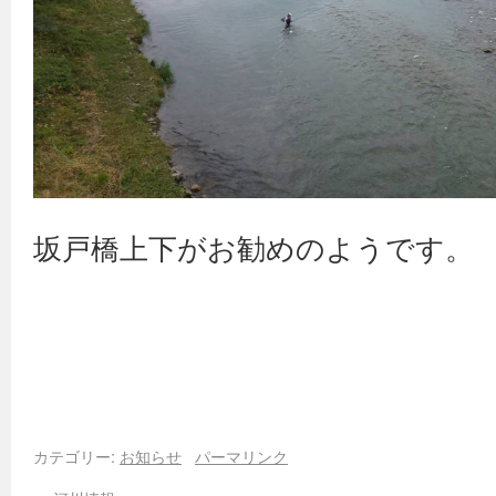
坂戸橋上下がお勧めのようです。
カテゴリー:
お知らせ
パーマリンク