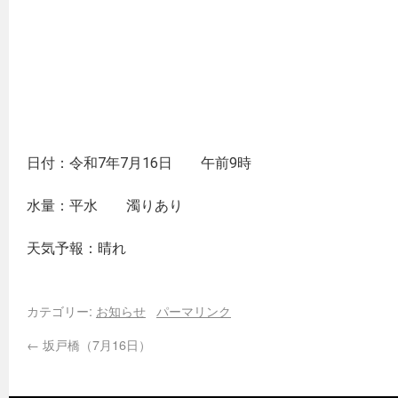
日付：令和7年7月16日 午前9時
水量：平水 濁りあり
天気予報：晴れ
カテゴリー:
お知らせ
パーマリンク
←
坂戸橋（7月16日）