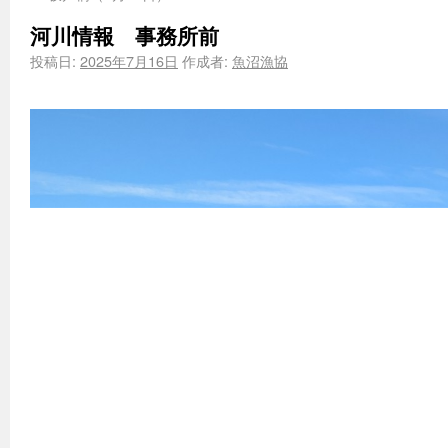
河川情報 事務所前
投稿日:
2025年7月16日
作成者:
魚沼漁協