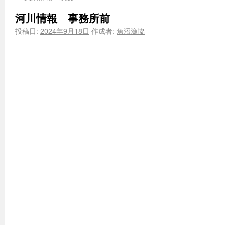
河川情報 事務所前
投稿日:
2024年9月18日
作成者:
魚沼漁協