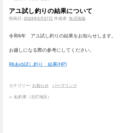
アユ試し釣りの結果について
投稿日:
2024年6月27日
作成者:
魚沼漁協
令和6年 アユ試し釣りの結果をお知らせします。
お越しになる際の参考にしてください。
R6あゆ試し釣り 結果(HP)
カテゴリー:
お知らせ
パーマリンク
←
鮎釣果（石打地区）