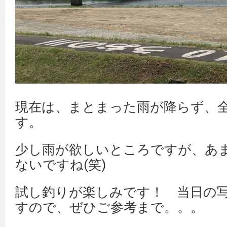
現在は、まとまった雨が降らず、
す。
少し雨が欲しいところですが、あ
ないですね(笑)
試し釣りが楽しみです！ 当日の
すので、ぜひご参考まで。。。