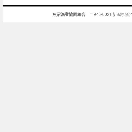
魚沼漁業協同組合
〒946-0021 新潟県魚沼市佐