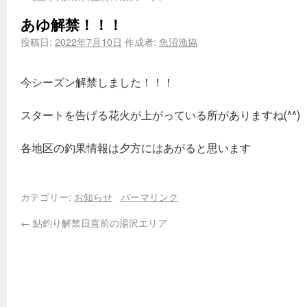
あゆ解禁！！！
投稿日:
2022年7月10日
作成者:
魚沼漁協
今シーズン解禁しました！！！
スタートを告げる花火が上がっている所がありますね(^^)
各地区の釣果情報は夕方にはあがると思います
カテゴリー:
お知らせ
パーマリンク
←
鮎釣り解禁日直前の湯沢エリア