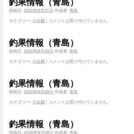
釣果情報（青島）
投稿日:
2020年8月31日
作成者:
青島
カテゴリー:
小出郷
|
コメントは受け付けていません。
釣果情報（青島）
投稿日:
2020年8月30日
作成者:
青島
カテゴリー:
小出郷
|
コメントは受け付けていません。
釣果情報（青島）
投稿日:
2020年8月29日
作成者:
青島
カテゴリー:
小出郷
|
コメントは受け付けていません。
釣果情報（青島）
投稿日:
2020年8月28日
作成者:
青島