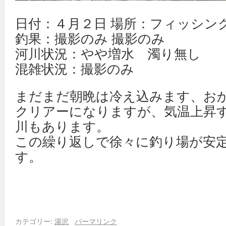
日付：４月２日 場所：フィッシン
釣果：撮影のみ 撮影のみ
河川状況：やや増水 濁り無し
混雑状況：撮影のみ
まだまだ朝晩は冷え込みます、お
クリアーになりますが、気温上昇
川もあります。
この繰り返しで徐々に釣り場が安
す。
カテゴリー:
湯沢
パーマリンク