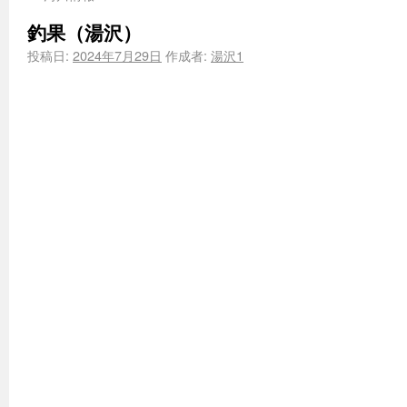
釣果（湯沢）
投稿日:
2024年7月29日
作成者:
湯沢1