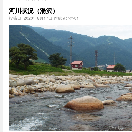
河川状況（湯沢）
投稿日:
2020年8月17日
作成者:
湯沢1