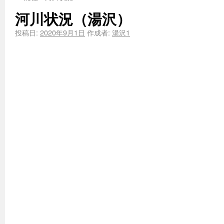
河川状況（湯沢）
投稿日:
2020年9月1日
作成者:
湯沢1