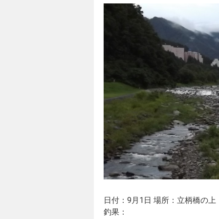
日付：9月1日 場所：立柄橋の上
釣果：