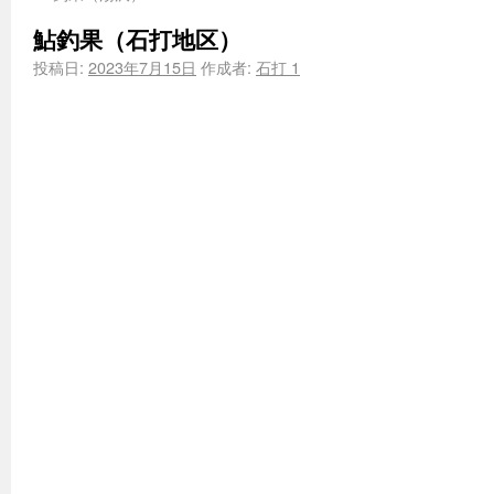
鮎釣果（石打地区）
投稿日:
2023年7月15日
作成者:
石打 1