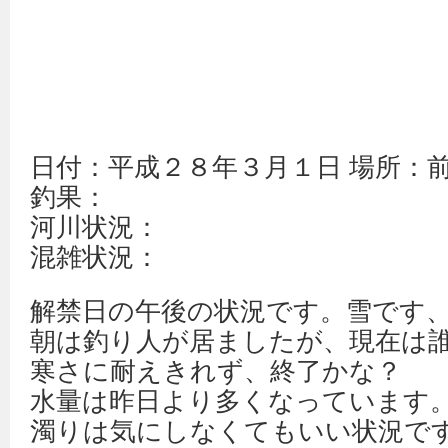
日付：平成２８年３月１日 場所：
釣果：
河川状況：
混雑状況：
解禁日の午後の状況です。雪です
朝は釣り人が居ましたが、現在は
寒さに耐えきれず、終了かな？
水量は昨日より多くなっています
濁りは気にしなくてもいい状況で