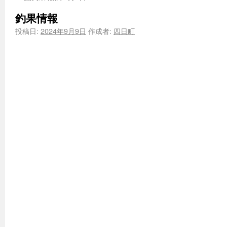
釣果情報
投稿日:
2024年9月9日
作成者:
四日町