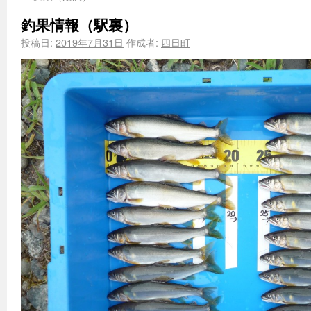
釣果情報（駅裏）
投稿日:
2019年7月31日
作成者:
四日町