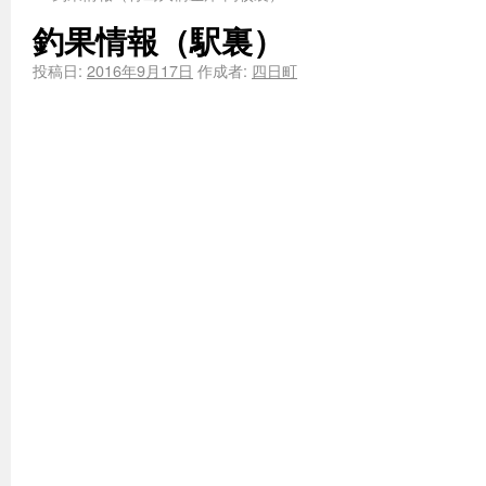
釣果情報（駅裏）
投稿日:
2016年9月17日
作成者:
四日町