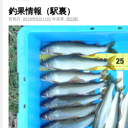
釣果情報（駅裏）
投稿日:
2016年8月11日
作成者:
四日町