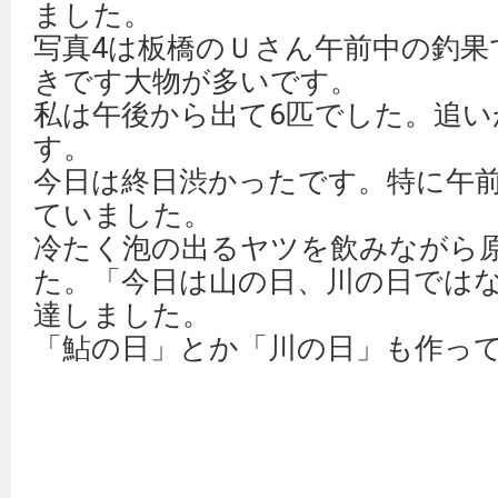
ました。
写真4は板橋のＵさん午前中の釣果
きです大物が多いです。
私は午後から出て6匹でした。追い
す。
今日は終日渋かったです。特に午
ていました。
冷たく泡の出るヤツを飲みながら
た。「今日は山の日、川の日では
達しました。
「鮎の日」とか「川の日」も作っ