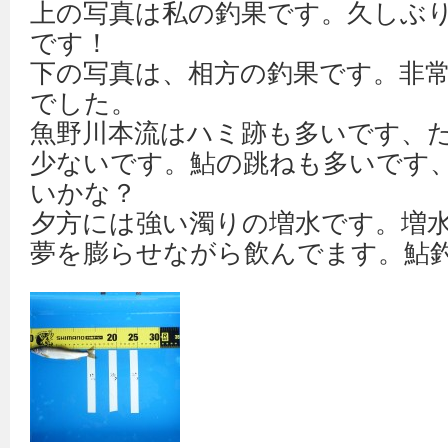
上の写真は私の釣果です。久しぶ
です！
下の写真は、相方の釣果です。非
でした。
魚野川本流はハミ跡も多いです、
少ないです。鮎の跳ねも多いです
いかな？
夕方には強い濁りの増水です。増
夢を膨らせながら飲んでます。鮎