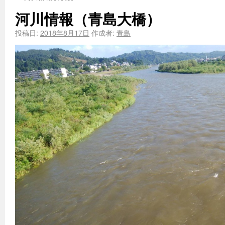
河川情報（青島大橋）
投稿日:
2018年8月17日
作成者:
青島