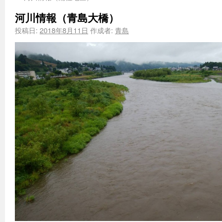
河川情報（青島大橋）
投稿日:
2018年8月11日
作成者:
青島