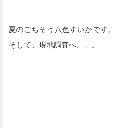
夏のごちそう八色すいかです。
そして、現地調査へ。。。